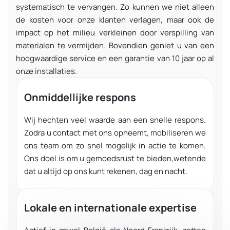
systematisch te vervangen.
Zo kunnen we niet alleen
de kosten voor onze klanten verlagen, maar ook de
impact op het milieu verkleinen door verspilling van
materialen te vermijden. Bovendien geniet u van een
hoogwaardige service en een garantie van 10 jaar op al
onze installaties.
Onmiddellijke respons
Wij hechten veel waarde aan een snelle respons.
Zodra u contact met ons opneemt, mobiliseren we
ons team om zo snel mogelijk in actie te komen.
Ons doel is om u gemoedsrust te bieden,
wetende
dat u altijd op ons kunt rekenen, dag en nacht.
Lokale en internationale expertise