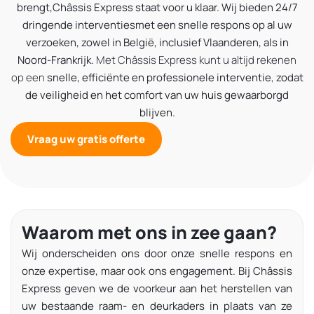
brengt,
Châssis Express staat voor u klaar.
Wij bieden 24/7
dringende interventies
met een snelle respons op al uw
verzoeken, zowel in België, inclusief Vlaanderen, als in
Noord-Frankrijk.
Met Châssis Express kunt u altijd rekenen
op een
snelle, efficiënte en professionele interventie
,
zodat
de veiligheid en het comfort van uw huis gewaarborgd
blijven.
Vraag uw gratis offerte
Waarom met ons in zee gaan?
Wij onderscheiden ons door onze snelle respons en
onze expertise, maar ook ons engagement.
Bij Châssis
Express geven we de voorkeur aan het herstellen van
uw bestaande raam- en deurkaders in plaats van ze