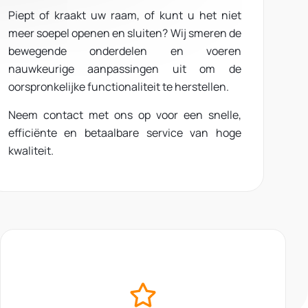
Piept of kraakt uw raam, of kunt u het niet
meer soepel openen en sluiten?
Wij smeren de
bewegende onderdelen
en
voeren
nauwkeurige aanpassingen
uit om de
oorspronkelijke functionaliteit te herstellen.
Neem contact met ons op voor een
snelle,
efficiënte en betaalbare service
van hoge
kwaliteit.