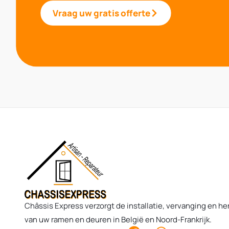
Vraag uw gratis offerte
Châssis Express verzorgt de installatie, vervanging en her
van uw ramen en deuren in België en Noord-Frankrijk.