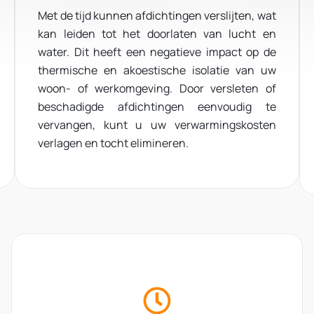
Met de tijd kunnen afdichtingen verslijten, wat
kan leiden tot het doorlaten van lucht en
water.
Dit heeft een negatieve impact op de
thermische en akoestische isolatie van uw
woon- of werkomgeving.
Door versleten of
beschadigde afdichtingen eenvoudig te
vervangen, kunt u uw verwarmingskosten
verlagen en tocht elimineren.