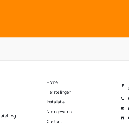
Home
Herstellingen
Installatie
Noodgevallen
stelling
Contact