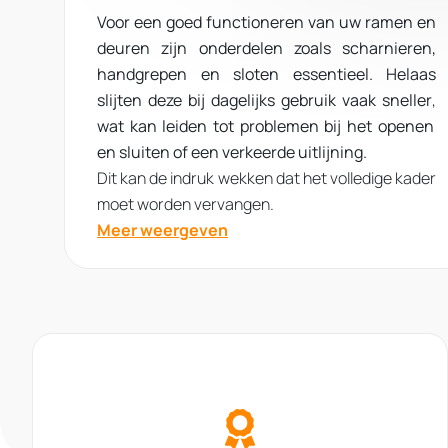
Voor een
goed functioneren
van uw ramen en
deuren zijn onderdelen zoals scharnieren,
handgrepen en sloten essentieel.
Helaas
slijten deze bij dagelijks gebruik vaak sneller
,
wat kan leiden tot problemen bij het openen
en sluiten of een verkeerde uitlijning.
Dit kan de indruk wekken dat het volledige kader
moet worden vervangen.
Meer weergeven