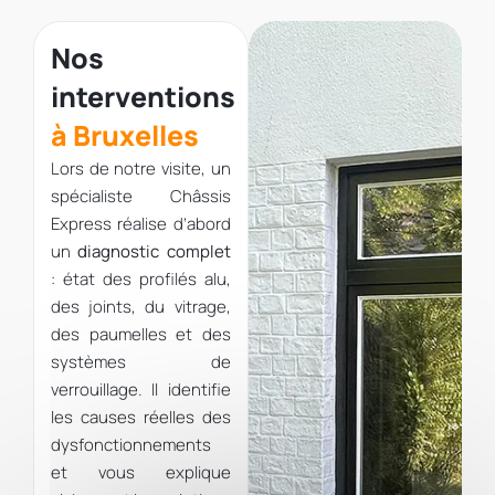
Nos
interventions
à Bruxelles
Lors de notre visite, un
spécialiste Châssis
Express réalise d’abord
un
diagnostic complet
: état des profilés alu,
des joints, du vitrage,
des paumelles et des
systèmes de
verrouillage. Il identifie
les causes réelles des
dysfonctionnements
et vous explique