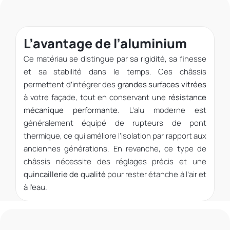
L’avantage de l’aluminium
Ce matériau se distingue par sa rigidité, sa finesse
et sa stabilité dans le temps. Ces châssis
permettent d’intégrer des
grandes surfaces vitrées
à votre façade, tout en conservant une
résistance
mécanique performante
. L’alu moderne est
généralement équipé de rupteurs de pont
thermique, ce qui améliore l’isolation par rapport aux
anciennes générations. En revanche, ce type de
châssis nécessite des réglages précis et une
quincaillerie de qualité
pour rester étanche à l’air et
à l’eau.