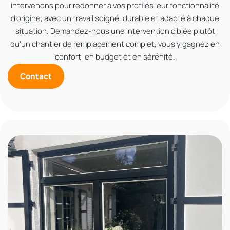
intervenons pour redonner à vos profilés leur fonctionnalité
d’origine, avec un travail soigné, durable et adapté à chaque
situation. Demandez-nous une intervention ciblée plutôt
qu’un chantier de remplacement complet, vous y gagnez en
confort, en budget et en sérénité.
Contact