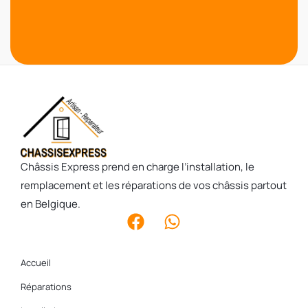
Châssis Express prend en charge l’installation, le
remplacement et les réparations de vos châssis partout
en Belgique.
Accueil
Réparations