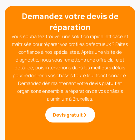
Demandez votre devis de
réparation
Vous souhaitez trouver une solution rapide, efficace et
maîtrisée pour réparer vos profilés défectueux ? Faites
confiance à nos spécialistes. Après une visite de
diagnostic, nous vous remettons une offre claire et
détaillée, puis intervenons dans les
meilleurs délais
pour redonner à vos châssis toute leur fonctionnalité.
Demandez dès maintenant votre
devis gratuit
et
organisons ensemble la réparation de vos châssis
aluminium à Bruxelles.
Devis gratuit