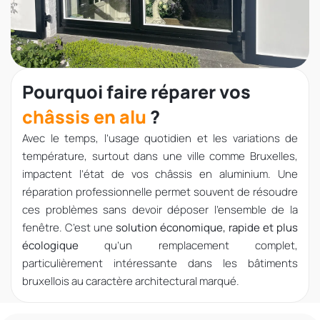
Pourquoi faire réparer vos
châssis en alu
?
Avec le temps, l’usage quotidien et les variations de
température, surtout dans une ville comme Bruxelles,
impactent l’état de vos châssis en aluminium. Une
réparation professionnelle permet souvent de résoudre
ces problèmes sans devoir déposer l’ensemble de la
fenêtre. C’est une
solution économique, rapide et plus
écologique
qu’un remplacement complet,
particulièrement intéressante dans les bâtiments
bruxellois au caractère architectural marqué.