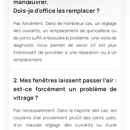
manœuvrer.
Dois-je d’office les remplacer ?
Pas forcément. Dans de nombreux cas, un réglage
des ouvrants, un remplacement de quincaillerie ou
de joints suffit à résoudre le problème. Une visite de
diagnostic nous permet de savoir s’il est plus
intéressant de procéder à une réparation ou à un
remplacement.
2. Mes fenêtres laissent passer l’air :
est-ce forcément un problème de
vitrage ?
Pas nécessairement. Dans la majorité des cas, les
courants d’air proviennent plutôt des joints usés,
d’un mauvais réglage des ouvrants ou d’une