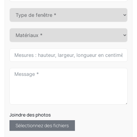
Joindre des photos
Sélectionnez des fichiers