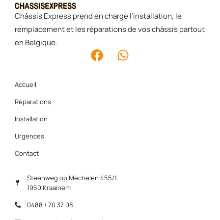
Châssis Express prend en charge l’installation, le
remplacement et les réparations de vos châssis partout
en Belgique.
Accueil
Réparations
Installation
Urgences
Contact
Steenweg op Mechelen 455/1
1950 Kraainem
0488 / 70 37 08