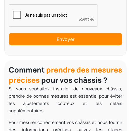
Envoyer
Comment
prendre des mesures
précises
pour vos châssis ?
Si vous souhaitez installer de nouveaux châssis,
prendre de bonnes mesures
est essentiel pour éviter
les ajustements coûteux et les délais
supplémentaires.
Pour mesurer correctement vos châssis et nous fournir
des informations précises, suivez les
étapes