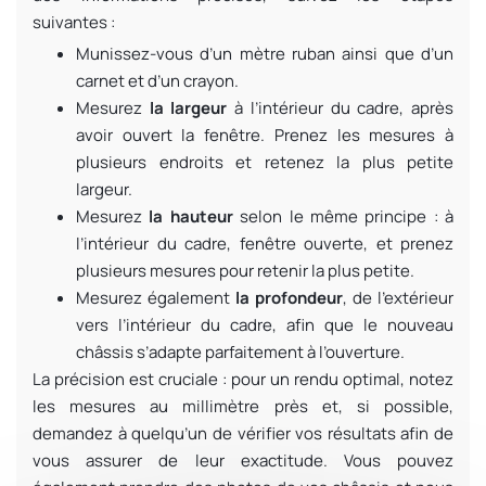
suivantes
:
Munissez-vous d’un mètre ruban ainsi que d’un
carnet et d’un crayon.
Mesurez
la largeur
à l’intérieur du cadre, après
avoir ouvert la fenêtre. Prenez les mesures à
plusieurs endroits et retenez la plus petite
largeur.
Mesurez
la hauteur
selon le même principe : à
l’intérieur du cadre, fenêtre ouverte, et prenez
plusieurs mesures pour retenir la plus petite.
Mesurez également
la profondeur
, de l’extérieur
vers l’intérieur du cadre, afin que le nouveau
châssis s’adapte parfaitement à l’ouverture.
La précision est cruciale : pour un rendu optimal, notez
les mesures
au millimètre près
et, si possible,
demandez à quelqu’un de vérifier vos résultats afin de
vous assurer de leur exactitude. Vous pouvez